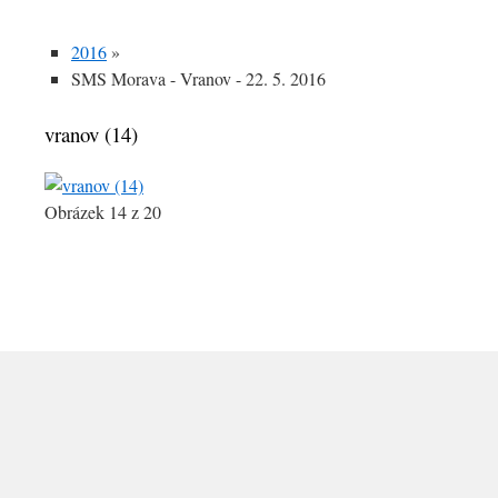
2016
»
SMS Morava - Vranov - 22. 5. 2016
vranov (14)
Obrázek 14 z 20